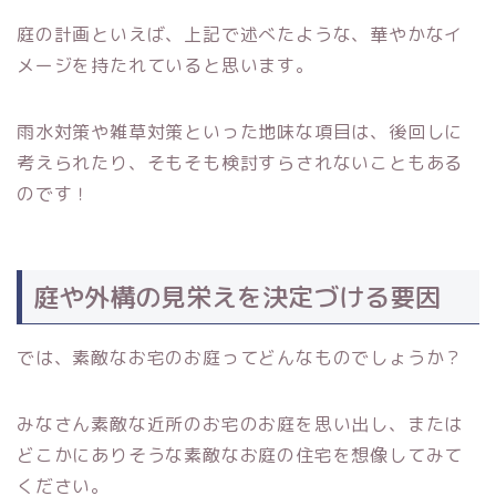
庭の計画といえば、上記で述べたような、華やかなイ
メージを持たれていると思います。
雨水対策や雑草対策といった地味な項目は、後回しに
考えられたり、そもそも検討すらされないこともある
のです！
庭や外構の見栄えを決定づける要因
では、素敵なお宅のお庭ってどんなものでしょうか？
みなさん素敵な近所のお宅のお庭を思い出し、または
どこかにありそうな素敵なお庭の住宅を想像してみて
ください。