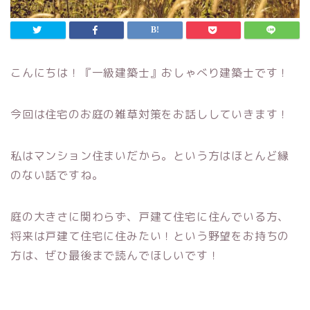
こんにちは！『一級建築士』おしゃべり建築士です！
今回は住宅のお庭の雑草対策をお話ししていきます！
私はマンション住まいだから。という方はほとんど縁
のない話ですね。
庭の大きさに関わらず、戸建て住宅に住んでいる方、
将来は戸建て住宅に住みたい！という野望をお持ちの
方は、ぜひ最後まで読んでほしいです！