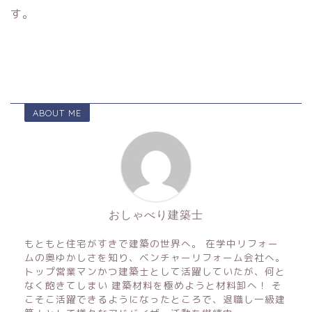
す。
ABOUT ME
おしゃべり建築士
もともと住宅がすきで建築の世界へ。 在学中リフォー
ムの奥ゆかしさを知り、ベンチャーリフォーム会社へ。
トップ営業マンかつ建築士として活躍していたが、何と
なく飽きてしまい 建築材料を極めようと材料卸へ！ そ
こそこ活躍できるようになったところで、退職し一級建