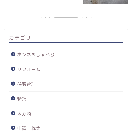
カテゴリー
ホンネおしゃべり
リフォーム
住宅管理
新築
未分類
申請・税金