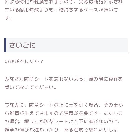
による劣化が軽減されますので、実際は商品に示され
ている耐用年数よりも、物持ちするケースが多いで
す。
さいごに
いかがでしたか？
みなさん防草シートを忘れないよう、頭の隅に存在を
置いておいてください。
ちなみに、防草シートの上に土を引く場合、その土か
ら雑草が生えてきますので注意が必要です。ただしこ
の場合、根っこが防草シートより下に伸びないので、
雑草の伸びが遅かったり、ある程度で枯れたりしま