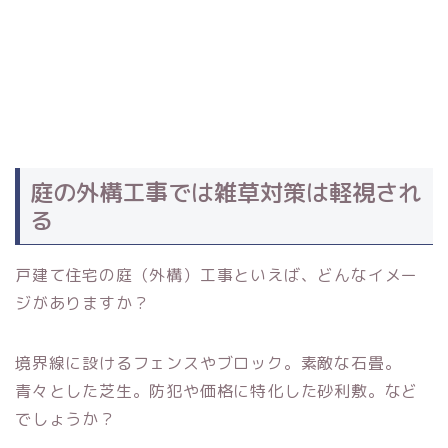
庭の外構工事では雑草対策は軽視され
る
戸建て住宅の庭（外構）工事といえば、どんなイメー
ジがありますか？
境界線に設けるフェンスやブロック。素敵な石畳。
青々とした芝生。防犯や価格に特化した砂利敷。など
でしょうか？