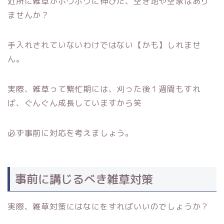
近所に雑草がボウボウに伸びた、空き地や空家はあり
ませんか？
手入れされていないわけではない【かも】しれませ
ん。
実際、雑草って繁忙期には、刈った後１週間もすれ
ば、ぐんぐん成長していますから笑
必ず事前に対応を考えましょう。
事前に講じるべき雑草対策
実際、雑草対策にはなにをすればいいのでしょうか？