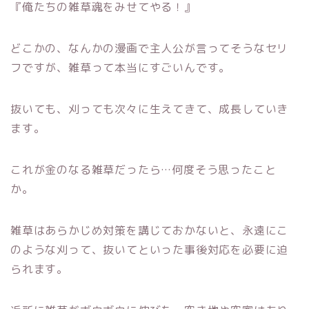
『俺たちの雑草魂をみせてやる！』
どこかの、なんかの漫画で主人公が言ってそうなセリ
フですが、雑草って本当にすごいんです。
抜いても、刈っても次々に生えてきて、成長していき
ます。
これが金のなる雑草だったら…何度そう思ったこと
か。
雑草はあらかじめ対策を講じておかないと、永遠にこ
のような刈って、抜いてといった事後対応を必要に迫
られます。