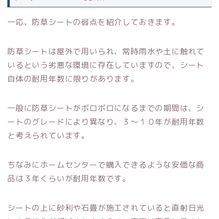
一応、防草シートの弱点を紹介しておきます。
防草シートは屋外で用いられ、常時雨水や土に触れて
いるという劣悪な環境に存在していますので、シート
自体の耐用年数に限りがあります。
一般に防草シートがボロボロになるまでの期間は、シ
ートのグレードにより異なり、３～１０年が耐用年数
と考えられています。
ちなみにホームセンターで購入できるような安価な商
品は３年くらいが耐用年数です。
シートの上に砂利や石畳が施工されていると直射日光