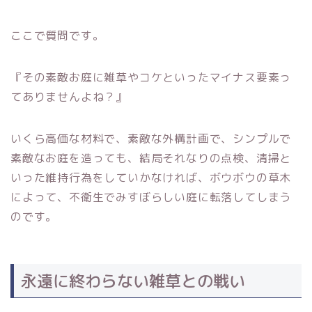
ここで質問です。
『その素敵お庭に雑草やコケといったマイナス要素っ
てありませんよね？』
いくら高価な材料で、素敵な外構計画で、シンプルで
素敵なお庭を造っても、結局それなりの点検、清掃と
いった維持行為をしていかなければ、ボウボウの草木
によって、不衛生でみすぼらしい庭に転落してしまう
のです。
永遠に終わらない雑草との戦い