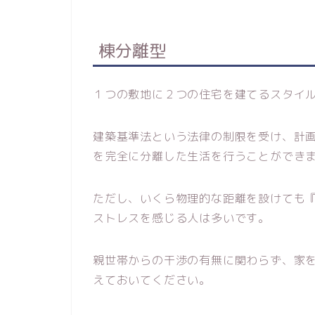
棟分離型
１つの敷地に２つの住宅を建てるスタイ
建築基準法という法律の制限を受け、計
を完全に分離した生活を行うことができ
ただし、いくら物理的な距離を設けても
ストレスを感じる人は多いです。
親世帯からの干渉の有無に関わらず、家を
えておいてください。