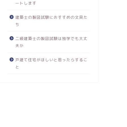
ートします
建築士の製図試験におすすめの文具た
ち
二級建築士の製図試験は独学でも大丈
夫か
戸建て住宅がほしいと思ったらするこ
と