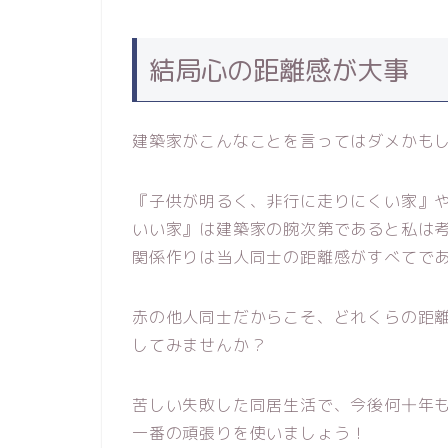
結局心の距離感が大事
建築家がこんなことを言ってはダメかも
『子供が明るく、非行に走りにくい家』
いい家』は建築家の腕次第であると私は
関係作りは当人同士の距離感がすべてで
赤の他人同士だからこそ、どれくらの距
してみませんか？
苦しい失敗した同居生活で、今後何十年
一番の頑張りを使いましょう！