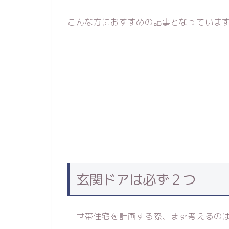
こんな方におすすめの記事となっていま
玄関ドアは必ず２つ
二世帯住宅を計画する際、まず考えるの