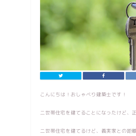
こんにちは！おしゃべり建築士です！
二世帯住宅を建てることになったけど、
二世帯住宅を建てるけど、義実家との距