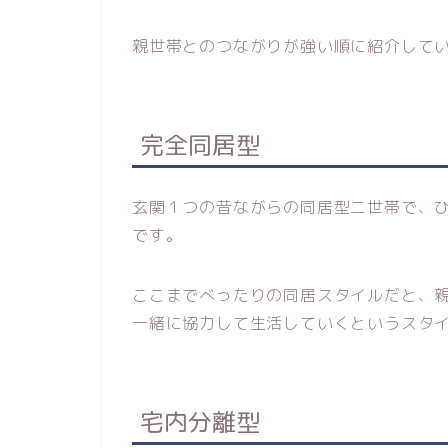
親世帯とのつながりが強い順に紹介して
完全同居型
玄関１つの昔ながらの同居型二世帯で、
です。
ここまでべったりの同居スタイルだと、
一緒に協力して生活していくというスタ
宅内分離型