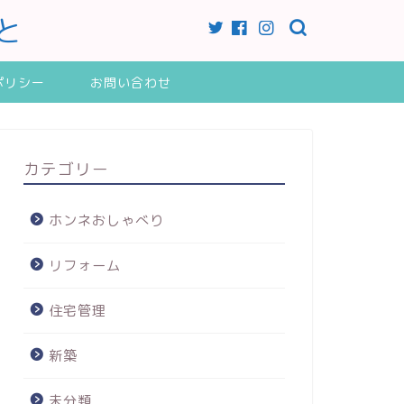
と
ポリシー
お問い合わせ
カテゴリー
ホンネおしゃべり
リフォーム
住宅管理
新築
未分類