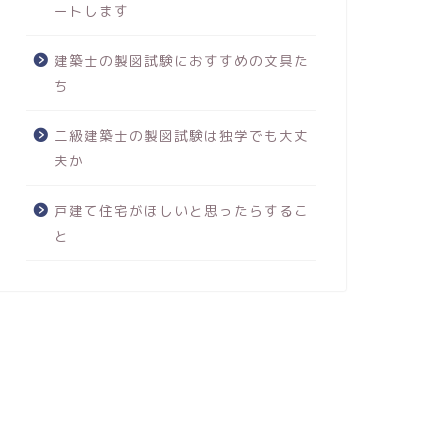
ートします
建築士の製図試験におすすめの文具た
ち
二級建築士の製図試験は独学でも大丈
夫か
戸建て住宅がほしいと思ったらするこ
と