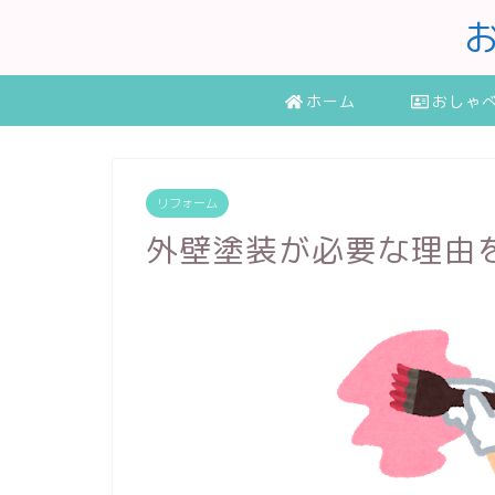
ホーム
おしゃ
リフォーム
外壁塗装が必要な理由