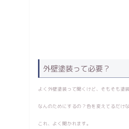
外壁塗装って必要？
よく外壁塗装って聞くけど、そもそも塗
なんのためにするの？色を変えてるだけ
これ、よく聞かれます。