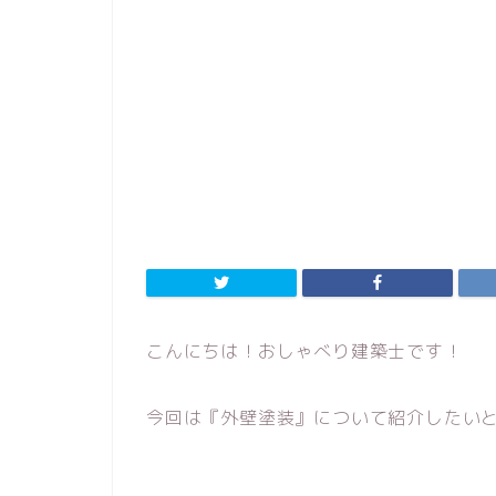
こんにちは！おしゃべり建築士です！
今回は『外壁塗装』について紹介したい