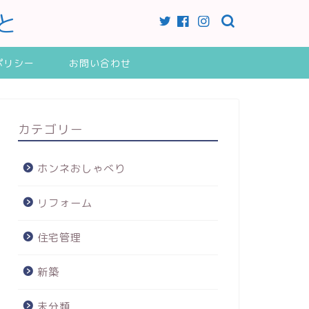
と
ポリシー
お問い合わせ
カテゴリー
ホンネおしゃべり
リフォーム
住宅管理
新築
未分類