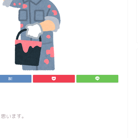
と思います。