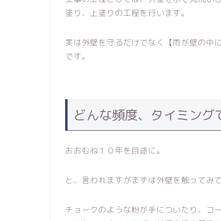
塗り、上塗りの工程を行います。
実は外壁を守るだけでなく【雨が壁の中
です。
どんな頻度、タイミング
おおむね１０年を目途に。
と、言われますがまずは外壁を触ってみ
チョークのような粉が手についたり、コ