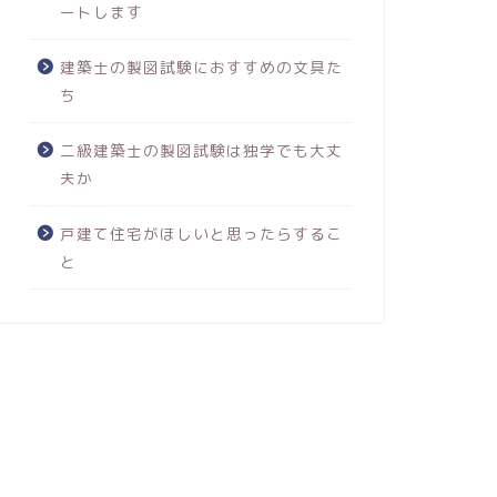
ートします
建築士の製図試験におすすめの文具た
ち
二級建築士の製図試験は独学でも大丈
夫か
戸建て住宅がほしいと思ったらするこ
と