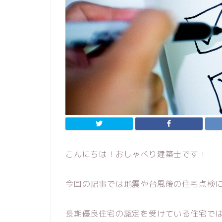
こんにちは！おしゃべり建築士です！
今回の記事では地震や台風後の住宅点検
長期優良住宅の認定を受けている住宅で