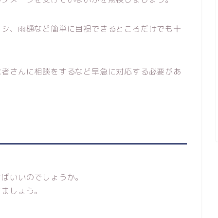
ッシ、雨樋など簡単に目視できるところだけでも十
業者さんに相談をするなど早急に対応する必要があ
けばいいのでしょうか。
きましょう。