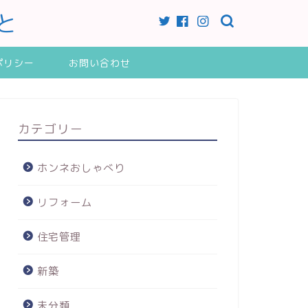
と
ポリシー
お問い合わせ
カテゴリー
ホンネおしゃべり
リフォーム
住宅管理
新築
未分類