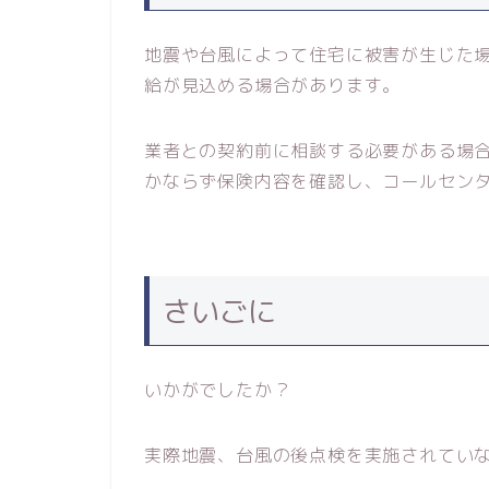
地震や台風によって住宅に被害が生じた
給が見込める場合があります。
業者との契約前に相談する必要がある場
かならず保険内容を確認し、コールセン
さいごに
いかがでしたか？
実際地震、台風の後点検を実施されてい