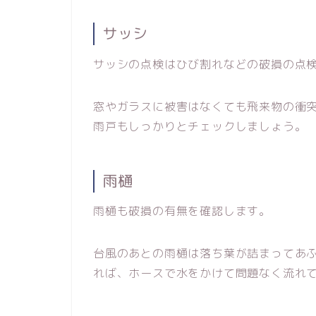
サッシ
サッシの点検はひび割れなどの破損の点
窓やガラスに被害はなくても飛来物の衝
雨戸もしっかりとチェックしましょう。
雨樋
雨樋も破損の有無を確認します。
台風のあとの雨樋は落ち葉が詰まってあ
れば、ホースで水をかけて問題なく流れ