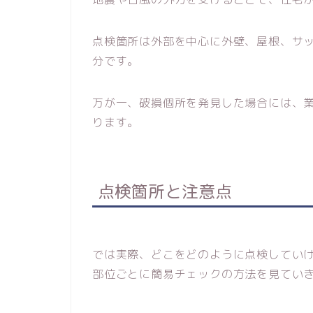
点検箇所は外部を中心に外壁、屋根、サ
分です。
万が一、破損個所を発見した場合には、
ります。
点検箇所と注意点
では実際、どこをどのように点検してい
部位ごとに簡易チェックの方法を見てい