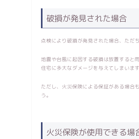
破損が発見された場合
点検により破損が発見された場合、ただ
地震や台風に起因する破損は放置すると
住宅に多大なダメージを与えてしまいま
ただし、火災保険による保証がある場合
う。
火災保険が使用できる場