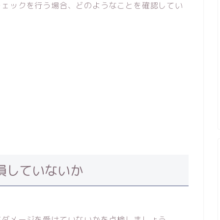
チェックを行う場合、どのようなことを確認してい
損していないか
がダメージを受けていないかを点検しましょう。